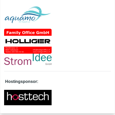
Hostingsponsor: