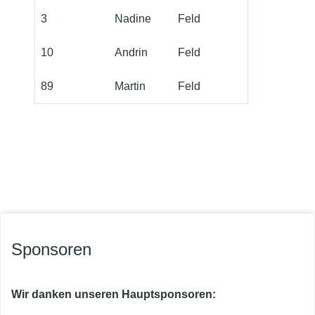
3
Nadine
Feld
10
Andrin
Feld
89
Martin
Feld
Sponsoren
Wir danken unseren Hauptsponsoren: