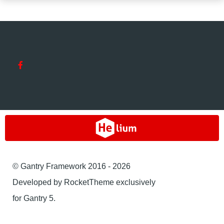
© Gantry Framework 2016 - 2026
Developed by RocketTheme exclusively
for Gantry 5.