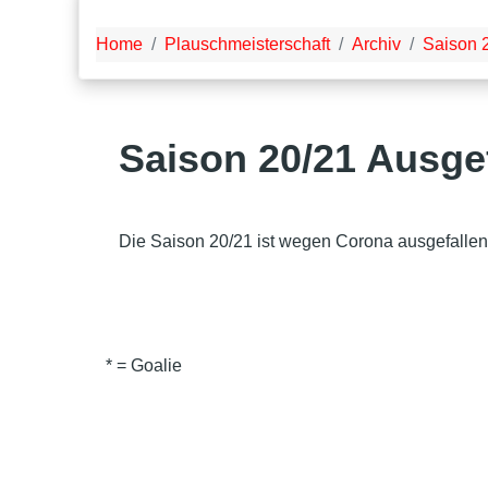
Home
Plauschmeisterschaft
Archiv
Saison 
Saison 20/21 Ausge
Die Saison 20/21 ist wegen Corona ausgefallen
* = Goalie